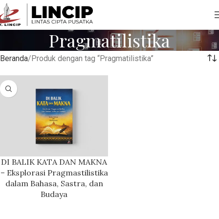
Pragmatilistika
Beranda
Produk dengan tag “Pragmatilistika”
DI BALIK KATA DAN MAKNA
– Eksplorasi Pragmastilistika
dalam Bahasa, Sastra, dan
Budaya