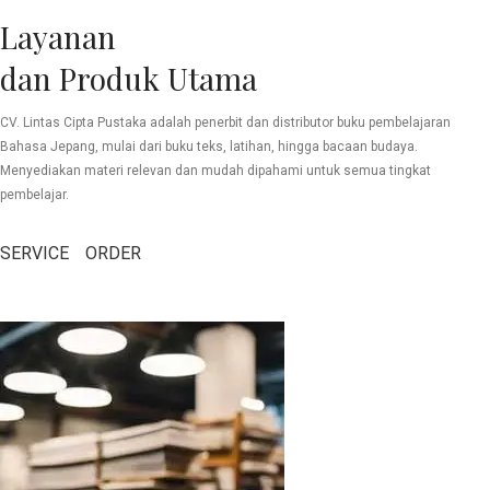
Layanan
dan Produk Utama
CV. Lintas Cipta Pustaka adalah penerbit dan distributor buku pembelajaran
Bahasa Jepang, mulai dari buku teks, latihan, hingga bacaan budaya.
Menyediakan materi relevan dan mudah dipahami untuk semua tingkat
pembelajar.
SERVICE
ORDER