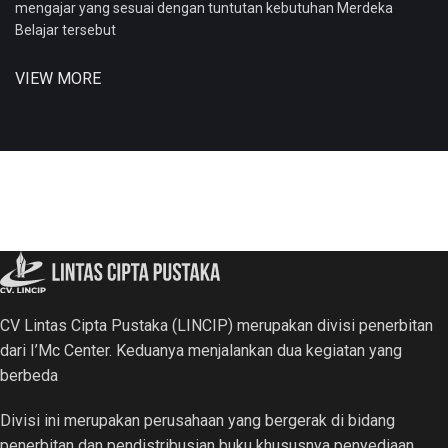
mengajar yang sesuai dengan tuntutan kebutuhan Merdeka
Belajar tersebut
VIEW MORE
CV Lintas Cipta Pustaka (LINCIP) merupakan divisi penerbitan
dari I’Mc Center. Keduanya menjalankan dua kegiatan yang
berbeda
Divisi ini merupakan perusahaan yang bergerak di bidang
penerbitan dan pendistribusian buku khususnya penyediaan