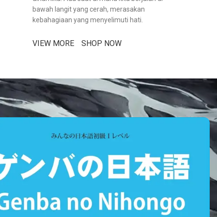
bawah langit yang cerah, merasakan
kebahagiaan yang menyelimuti hati.
VIEW MORE
SHOP NOW