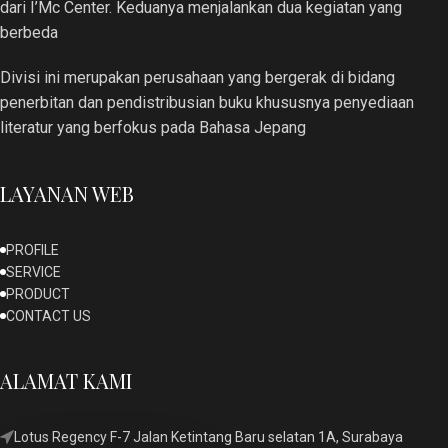
dari I’Mc Center. Keduanya menjalankan dua kegiatan yang
berbeda
Divisi ini merupakan perusahaan yang bergerak di bidang
penerbitan dan pendistribusian buku khususnya penyediaan
literatur yang berfokus pada Bahasa Jepang
LAYANAN WEB
PROFILE
SERVICE
PRODUCT
CONTACT US
ALAMAT KAMI
Lotus Regency F-7 Jalan Ketintang Baru selatan 1A, Surabaya