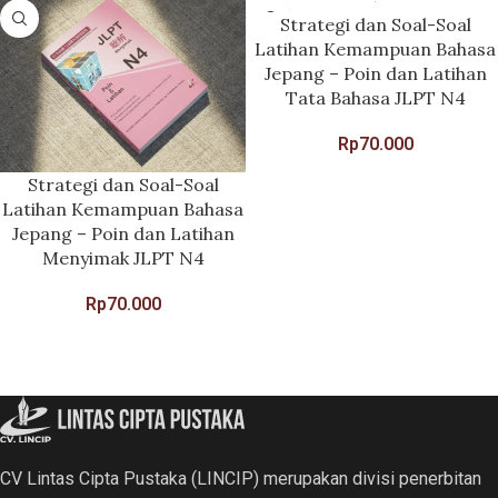
Strategi dan Soal-Soal
Latihan Kemampuan Bahasa
Jepang – Poin dan Latihan
Tata Bahasa JLPT N4
Rp
70.000
Strategi dan Soal-Soal
Latihan Kemampuan Bahasa
Jepang – Poin dan Latihan
Menyimak JLPT N4
Rp
70.000
CV Lintas Cipta Pustaka (LINCIP) merupakan divisi penerbitan