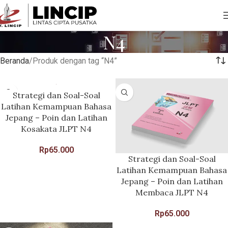
N4
Beranda
Produk dengan tag “N4”
Strategi dan Soal-Soal
Latihan Kemampuan Bahasa
Jepang – Poin dan Latihan
Kosakata JLPT N4
Rp
65.000
Strategi dan Soal-Soal
Latihan Kemampuan Bahasa
Jepang – Poin dan Latihan
Membaca JLPT N4
Rp
65.000